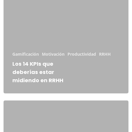
Gamificación
Motivación
Productividad
RRHH
Los 14 KPIs que
deberías estar
midiendo en RRHH