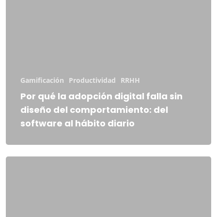
Gamificación
Productividad
RRHH
Por qué la adopción digital falla sin
diseño del comportamiento: del
software al hábito diario