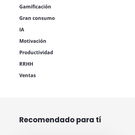
Gamificación
Gran consumo
IA
Motivación
Productividad
RRHH
Ventas
Recomendado para tí