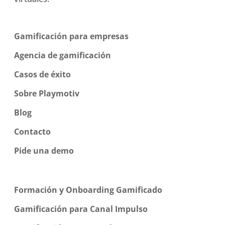
Gamificación para empresas
Agencia de gamificación
Casos de éxito
Sobre Playmotiv
Blog
Contacto
Pide una demo
Formación y Onboarding Gamificado
Gamificación para Canal Impulso