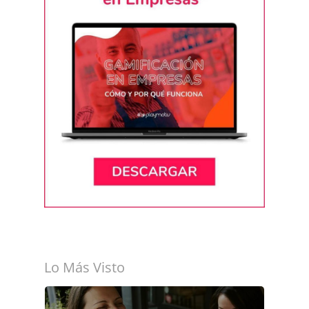
Lo Más Visto