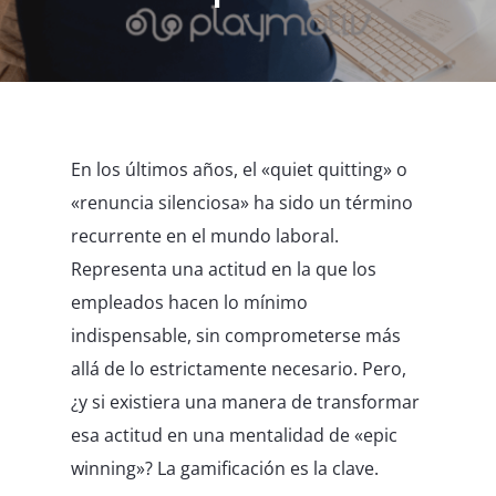
En los últimos años, el «quiet quitting» o
«renuncia silenciosa» ha sido un término
recurrente en el mundo laboral.
Representa una actitud en la que los
empleados hacen lo mínimo
indispensable, sin comprometerse más
allá de lo estrictamente necesario. Pero,
¿y si existiera una manera de transformar
esa actitud en una mentalidad de «epic
winning»? La gamificación es la clave.