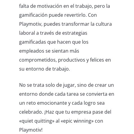
falta de motivación en el trabajo, pero la
gamificación puede revertirlo. Con
Playmotiv, puedes transformar la cultura
laboral a través de estrategias
gamificadas que hacen que los
empleados se sientan más
comprometidos, productivos y felices en
su entorno de trabajo.
No se trata solo de jugar, sino de crear un
entorno donde cada tarea se convierta en
un reto emocionante y cada logro sea
celebrado. ¡Haz que tu empresa pase del
«quiet quitting» al «epic winning» con
Playmotiv!