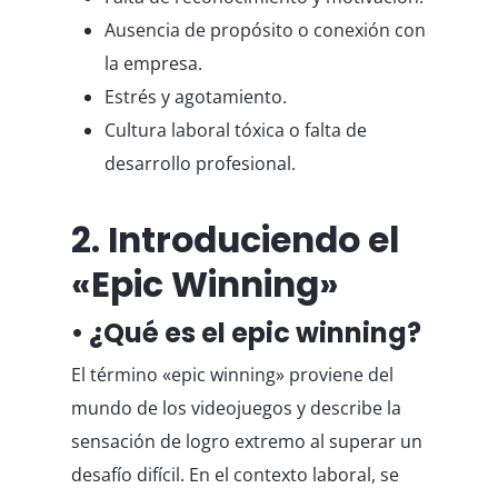
Ausencia de propósito o conexión con
la empresa.
Estrés y agotamiento.
Cultura laboral tóxica o falta de
desarrollo profesional.
2. Introduciendo el
«Epic Winning»
• ¿Qué es el epic winning?
El término «epic winning» proviene del
mundo de los videojuegos y describe la
sensación de logro extremo al superar un
desafío difícil. En el contexto laboral, se