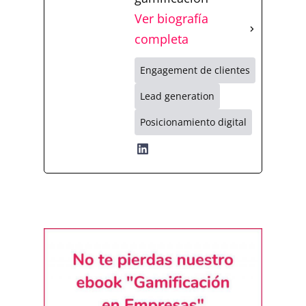
Ver biografía
completa
Engagement de clientes
Lead generation
Posicionamiento digital