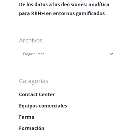
De los datos a las decisiones: analítica
para RRHH en entornos gamificados
Archivos
Archivos
Categorías
Contact Center
Equipos comerciales
Farma
Formación