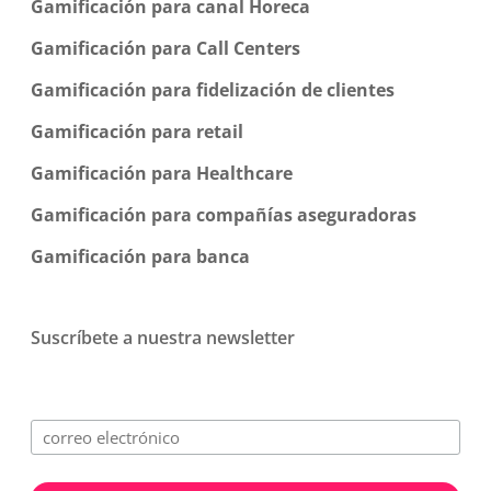
Gamificación para canal Horeca
Gamificación para Call Centers
Gamificación para fidelización de clientes
Gamificación para retail
Gamificación para Healthcare
Gamificación para compañías aseguradoras
Gamificación para banca
Suscríbete a nuestra newsletter