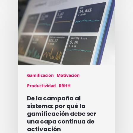
Gamificación
Motivación
Productividad
RRHH
De la campaña al
sistema: por qué la
gamificación debe ser
una capa continua de
activación