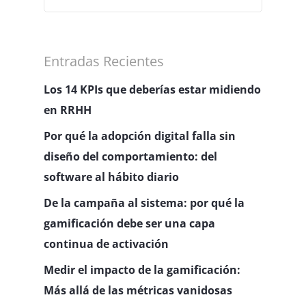
Entradas Recientes
Los 14 KPIs que deberías estar midiendo
en RRHH
Por qué la adopción digital falla sin
diseño del comportamiento: del
software al hábito diario
De la campaña al sistema: por qué la
gamificación debe ser una capa
continua de activación
Medir el impacto de la gamificación:
Más allá de las métricas vanidosas