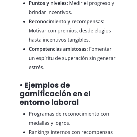
Puntos y niveles:
Medir el progreso y
brindar incentivos.
Reconocimiento y recompensas:
Motivar con premios, desde elogios
hasta incentivos tangibles.
Competencias amistosas:
Fomentar
un espíritu de superación sin generar
estrés.
• Ejemplos de
gamificación en el
entorno laboral
Programas de reconocimiento con
medallas y logros.
Rankings internos con recompensas