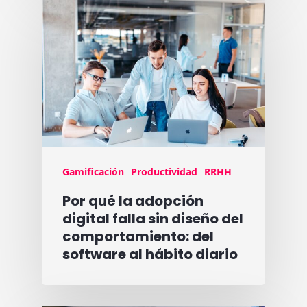
Gamificación
Productividad
RRHH
Por qué la adopción
digital falla sin diseño del
comportamiento: del
software al hábito diario