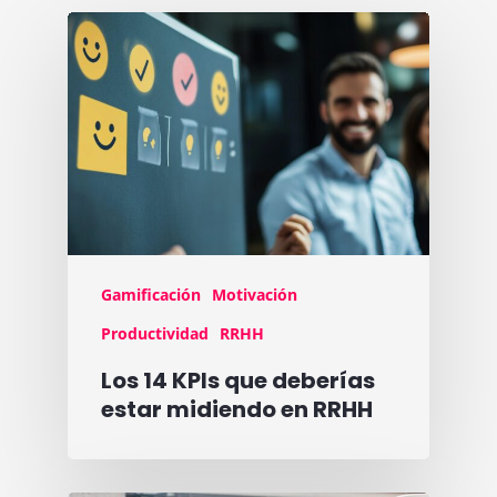
Gamificación
Motivación
Productividad
RRHH
Los 14 KPIs que deberías
estar midiendo en RRHH