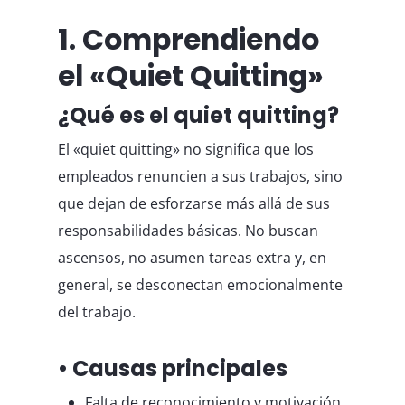
1. Comprendiendo
el «Quiet Quitting»
¿Qué es el quiet quitting?
El «quiet quitting» no significa que los
empleados renuncien a sus trabajos, sino
que dejan de esforzarse más allá de sus
responsabilidades básicas. No buscan
ascensos, no asumen tareas extra y, en
general, se desconectan emocionalmente
del trabajo.
• Causas principales
Falta de reconocimiento y motivación.