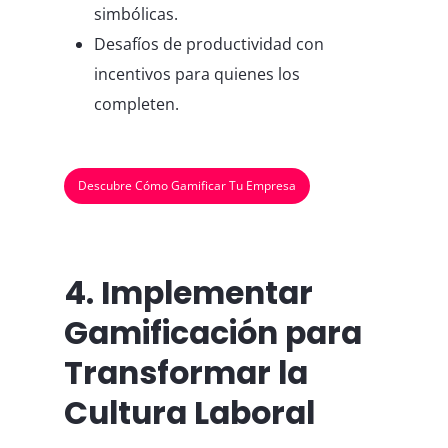
simbólicas.
Desafíos de productividad con
incentivos para quienes los
completen.
Descubre Cómo Gamificar Tu Empresa
4. Implementar
Gamificación para
Transformar la
Cultura Laboral