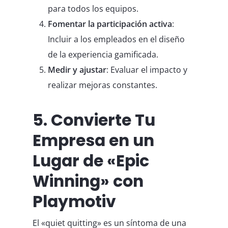
para todos los equipos.
Fomentar la participación activa
:
Incluir a los empleados en el diseño
de la experiencia gamificada.
Medir y ajustar
: Evaluar el impacto y
realizar mejoras constantes.
5. Convierte Tu
Empresa en un
Lugar de «Epic
Winning» con
Playmotiv
El «quiet quitting» es un síntoma de una