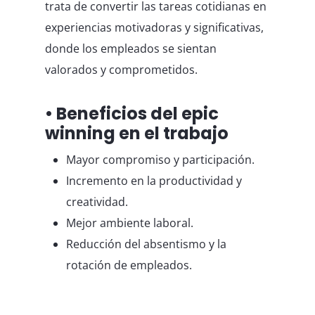
trata de convertir las tareas cotidianas en
experiencias motivadoras y significativas,
donde los empleados se sientan
valorados y comprometidos.
• Beneficios del epic
winning en el trabajo
Mayor compromiso y participación.
Incremento en la productividad y
creatividad.
Mejor ambiente laboral.
Reducción del absentismo y la
rotación de empleados.