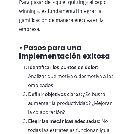
Para pasar del «quiet quitting» al «epic
winning», es fundamental integrar la
gamificación de manera efectiva en la
empresa.
• Pasos para una
implementación exitosa
Identificar los puntos de dolor
:
Analizar qué motiva o desmotiva a los
empleados.
Definir objetivos claros
: ¿Se busca
aumentar la productividad? ¿Mejorar
la colaboración?
Elegir las mecánicas adecuadas
: No
todas las estrategias funcionan igual