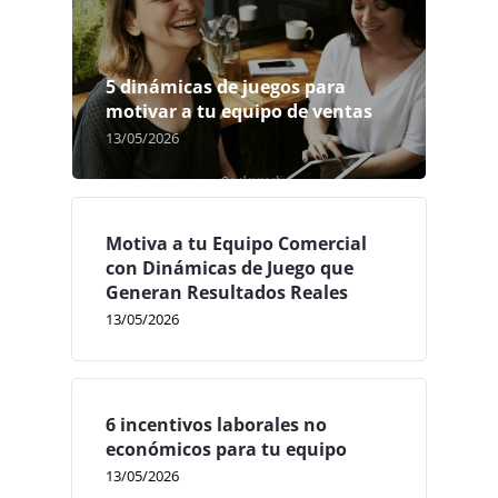
5 dinámicas de juegos para
motivar a tu equipo de ventas
13/05/2026
Motiva a tu Equipo Comercial
con Dinámicas de Juego que
Generan Resultados Reales
13/05/2026
6 incentivos laborales no
económicos para tu equipo
13/05/2026