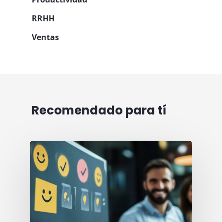
RRHH
Ventas
Recomendado para tí