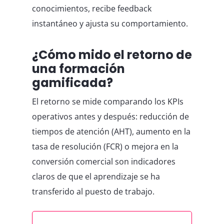
conocimientos, recibe feedback
instantáneo y ajusta su comportamiento.
¿Cómo mido el retorno de
una formación
gamificada?
El retorno se mide comparando los KPIs
operativos antes y después: reducción de
tiempos de atención (AHT), aumento en la
tasa de resolución (FCR) o mejora en la
conversión comercial son indicadores
claros de que el aprendizaje se ha
transferido al puesto de trabajo.