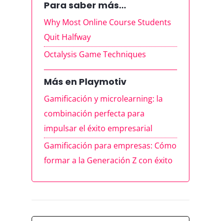
Para saber más…
Why Most Online Course Students
Quit Halfway
Octalysis Game Techniques
Más en Playmotiv
Gamificación y microlearning: la
combinación perfecta para
impulsar el éxito empresarial
Gamificación para empresas: Cómo
formar a la Generación Z con éxito