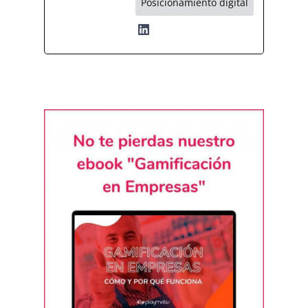
Posicionamiento digital