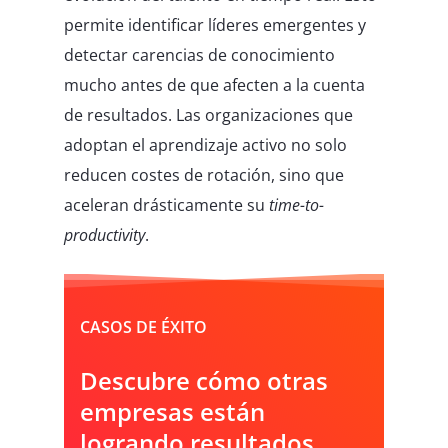
permite identificar líderes emergentes y
detectar carencias de conocimiento
mucho antes de que afecten a la cuenta
de resultados. Las organizaciones que
adoptan el aprendizaje activo no solo
reducen costes de rotación, sino que
aceleran drásticamente su
time-to-
productivity
.
CASOS DE ÉXITO
Descubre cómo otras
empresas están
logrando resultados