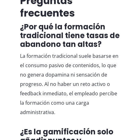
Preguntas
frecuentes
¿Por qué la formación
tradicional tiene tasas de
abandono tan altas?
La formación tradicional suele basarse en
el consumo pasivo de contenidos, lo que
no genera dopamina ni sensación de
progreso. Al no haber un reto activo o
feedback inmediato, el empleado percibe
la formación como una carga
administrativa.
¿Es la gamificación solo