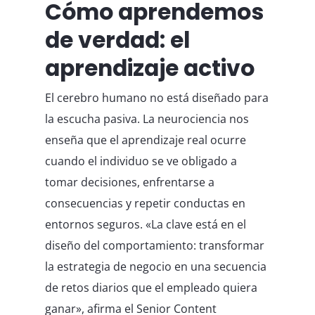
Cómo aprendemos
de verdad: el
aprendizaje activo
El cerebro humano no está diseñado para
la escucha pasiva. La neurociencia nos
enseña que el aprendizaje real ocurre
cuando el individuo se ve obligado a
tomar decisiones, enfrentarse a
consecuencias y repetir conductas en
entornos seguros. «La clave está en el
diseño del comportamiento: transformar
la estrategia de negocio en una secuencia
de retos diarios que el empleado quiera
ganar», afirma el Senior Content