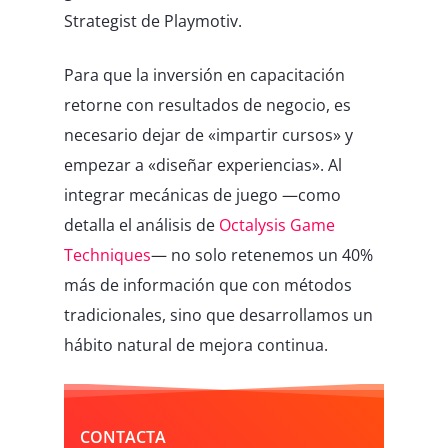
Strategist de Playmotiv.
Para que la inversión en capacitación
retorne con resultados de negocio, es
necesario dejar de «impartir cursos» y
empezar a «diseñar experiencias». Al
integrar mecánicas de juego —como
detalla el análisis de
Octalysis Game
Techniques
— no solo retenemos un 40%
más de información que con métodos
tradicionales, sino que desarrollamos un
hábito natural de mejora continua.
CONTACTA