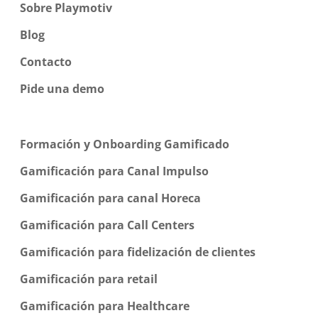
Sobre Playmotiv
Blog
Contacto
Pide una demo
Formación y Onboarding Gamificado
Gamificación para Canal Impulso
Gamificación para canal Horeca
Gamificación para Call Centers
Gamificación para fidelización de clientes
Gamificación para retail
Gamificación para Healthcare