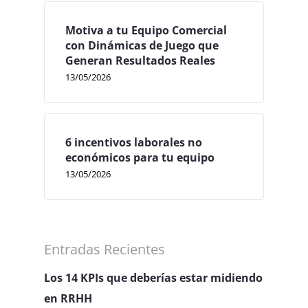
Motiva a tu Equipo Comercial
con Dinámicas de Juego que
Generan Resultados Reales
13/05/2026
6 incentivos laborales no
económicos para tu equipo
13/05/2026
Entradas Recientes
Los 14 KPIs que deberías estar midiendo
en RRHH