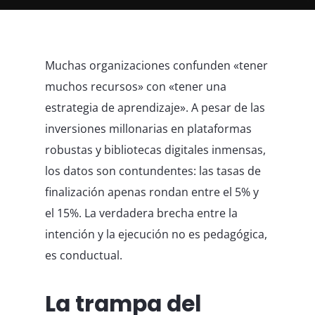
Muchas organizaciones confunden «tener
muchos recursos» con «tener una
estrategia de aprendizaje». A pesar de las
inversiones millonarias en plataformas
robustas y bibliotecas digitales inmensas,
los datos son contundentes: las tasas de
finalización apenas rondan entre el 5% y
el 15%. La verdadera brecha entre la
intención y la ejecución no es pedagógica,
es conductual.
La trampa del