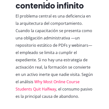
contenido infinito
El problema central es una deficiencia en
la arquitectura del comportamiento.
Cuando la capacitación se presenta como
una obligación administrativa —un
repositorio estático de PDFs y webinars—
el empleado se limita a cumplir el
expediente. Si no hay una estrategia de
activación real, la formación se convierte
en un activo inerte que nadie visita. Según
el análisis
Why Most Online Course
Students Quit Halfway
, el consumo pasivo
es la principal causa de abandono.