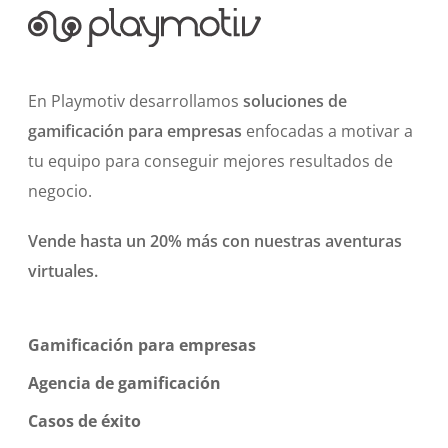
En Playmotiv desarrollamos
soluciones de
gamificación para empresas
enfocadas a motivar a
tu equipo para conseguir mejores resultados de
negocio.
Vende hasta un 20% más con nuestras aventuras
virtuales.
Gamificación para empresas
Agencia de gamificación
Casos de éxito