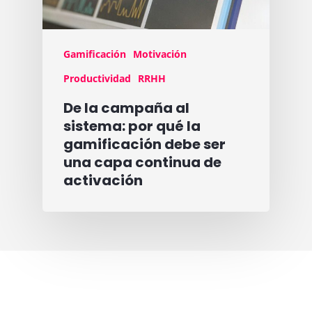
Gamificación
Motivación
Productividad
RRHH
De la campaña al
sistema: por qué la
gamificación debe ser
una capa continua de
activación