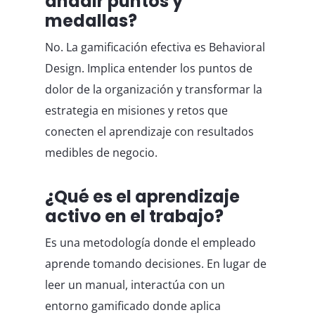
añadir puntos y
medallas?
No. La gamificación efectiva es Behavioral
Design. Implica entender los puntos de
dolor de la organización y transformar la
estrategia en misiones y retos que
conecten el aprendizaje con resultados
medibles de negocio.
¿Qué es el aprendizaje
activo en el trabajo?
Es una metodología donde el empleado
aprende tomando decisiones. En lugar de
leer un manual, interactúa con un
entorno gamificado donde aplica