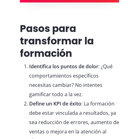
Pasos para
transformar la
formación
Identifica los puntos de dolor
: ¿Qué
comportamientos específicos
necesitas cambiar? No intentes
gamificar todo a la vez.
Define un KPI de éxito
: La formación
debe estar vinculada a resultados, ya
sea reducción de errores, aumento de
ventas o mejora en la atención al