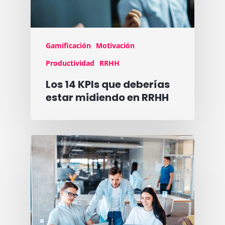
Gamificación
Motivación
Productividad
RRHH
Los 14 KPIs que deberías
estar midiendo en RRHH