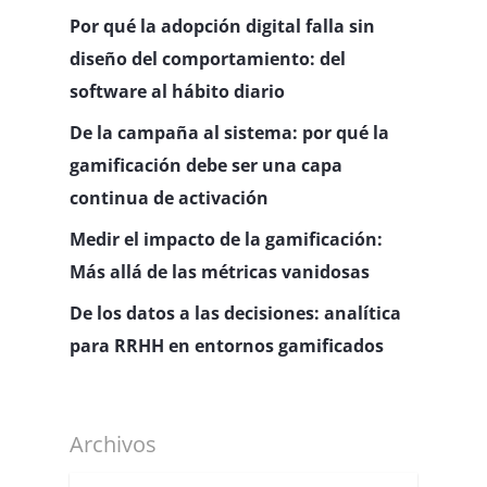
Por qué la adopción digital falla sin
diseño del comportamiento: del
software al hábito diario
De la campaña al sistema: por qué la
gamificación debe ser una capa
continua de activación
Medir el impacto de la gamificación:
Más allá de las métricas vanidosas
De los datos a las decisiones: analítica
para RRHH en entornos gamificados
Archivos