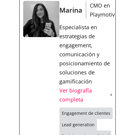
CMO en
Marina
Playmotiv
Especialista en
estrategias de
engagement,
comunicación y
posicionamiento de
soluciones de
gamificación
Ver biografía
completa
Engagement de clientes
Lead generation