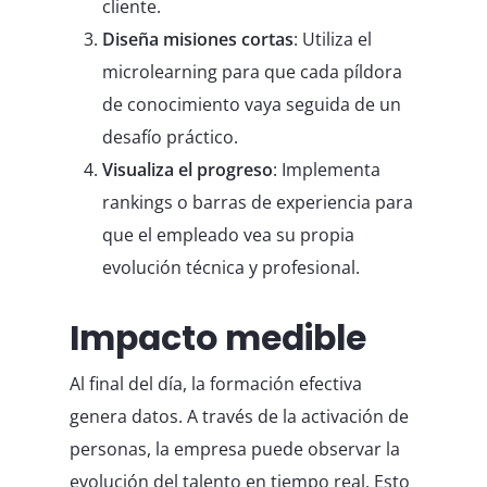
cliente.
Diseña misiones cortas
: Utiliza el
microlearning para que cada píldora
de conocimiento vaya seguida de un
desafío práctico.
Visualiza el progreso
: Implementa
rankings o barras de experiencia para
que el empleado vea su propia
evolución técnica y profesional.
Impacto medible
Al final del día, la formación efectiva
genera datos. A través de la activación de
personas, la empresa puede observar la
evolución del talento en tiempo real. Esto