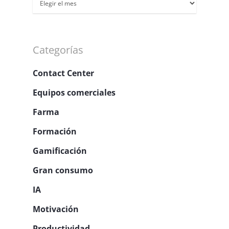
Archivos
Categorías
Contact Center
Equipos comerciales
Farma
Formación
Gamificación
Gran consumo
IA
Motivación
Productividad