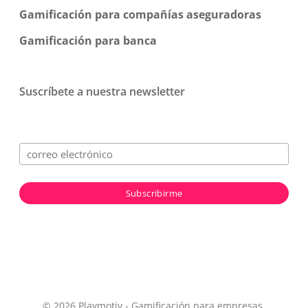
Gamificación para compañías aseguradoras
Gamificación para banca
Suscríbete a nuestra newsletter
© 2026 Playmotiv - Gamificación para empresas.