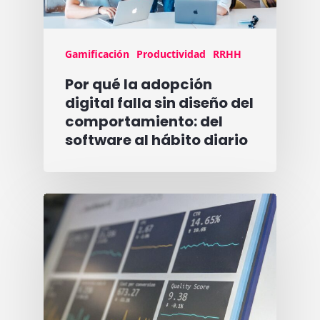
Gamificación
Productividad
RRHH
Por qué la adopción
digital falla sin diseño del
comportamiento: del
software al hábito diario