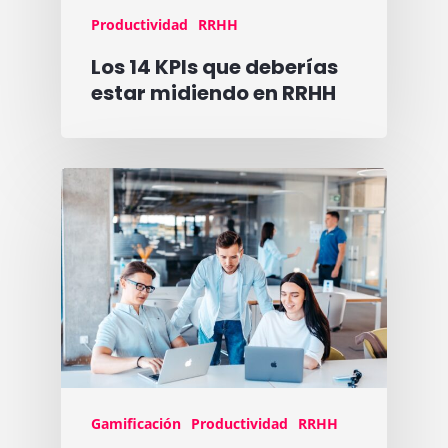
Productividad
RRHH
Los 14 KPIs que deberías
estar midiendo en RRHH
Gamificación
Productividad
RRHH