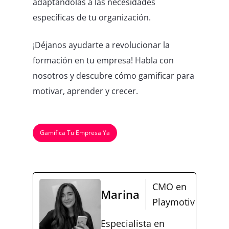
adaptándolas a las necesidades
específicas de tu organización.
¡Déjanos ayudarte a revolucionar la
formación en tu empresa! Habla con
nosotros y descubre cómo gamificar para
motivar, aprender y crecer.
Gamifica Tu Empresa Ya
CMO en
Marina
Playmotiv
Especialista en