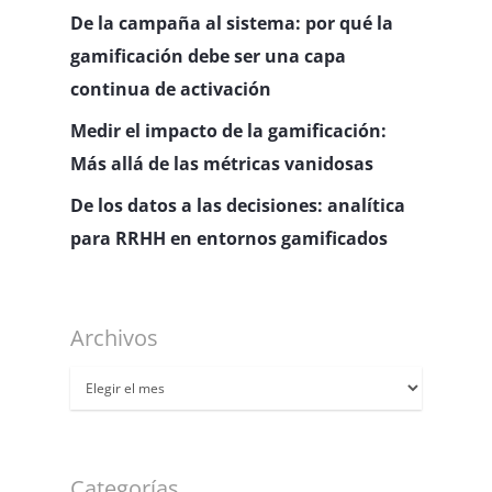
De la campaña al sistema: por qué la
gamificación debe ser una capa
continua de activación
Medir el impacto de la gamificación:
Más allá de las métricas vanidosas
De los datos a las decisiones: analítica
para RRHH en entornos gamificados
Archivos
Archivos
Categorías