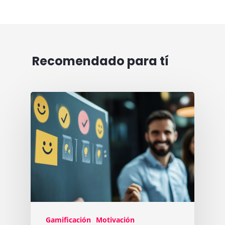
Recomendado para tí
Gamificación
Motivación