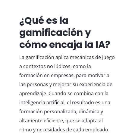
¿Qué es la
gamificación y
cómo encaja la IA?
La gamificación aplica mecánicas de juego
a contextos no lúdicos, como la
formación en empresas, para motivar a
las personas y mejorar su experiencia de
aprendizaje. Cuando se combina con la
inteligencia artificial, el resultado es una
formación personalizada, dinámica y
altamente eficiente, que se adapta al
ritmo y necesidades de cada empleado.