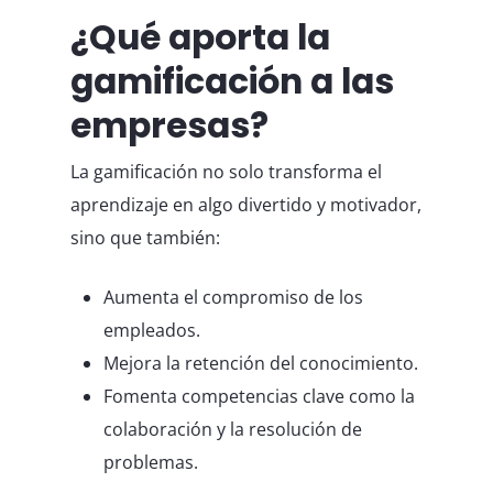
¿Qué aporta la
gamificación a las
empresas?
La gamificación no solo transforma el
aprendizaje en algo divertido y motivador,
sino que también:
Aumenta el compromiso de los
empleados.
Mejora la retención del conocimiento.
Fomenta competencias clave como la
colaboración y la resolución de
problemas.