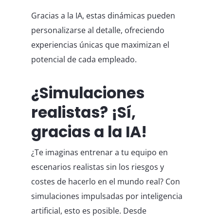
Gracias a la IA, estas dinámicas pueden
personalizarse al detalle, ofreciendo
experiencias únicas que maximizan el
potencial de cada empleado.
¿Simulaciones
realistas? ¡Sí,
gracias a la IA!
¿Te imaginas entrenar a tu equipo en
escenarios realistas sin los riesgos y
costes de hacerlo en el mundo real? Con
simulaciones impulsadas por inteligencia
artificial, esto es posible. Desde