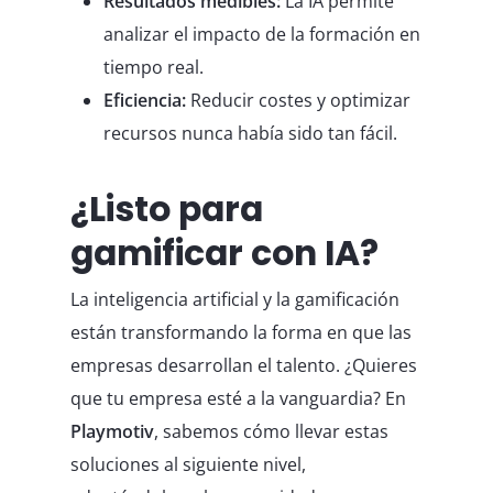
Resultados medibles:
La IA permite
analizar el impacto de la formación en
tiempo real.
Eficiencia:
Reducir costes y optimizar
recursos nunca había sido tan fácil.
¿Listo para
gamificar con IA?
La inteligencia artificial y la gamificación
están transformando la forma en que las
empresas desarrollan el talento. ¿Quieres
que tu empresa esté a la vanguardia? En
Playmotiv
, sabemos cómo llevar estas
soluciones al siguiente nivel,