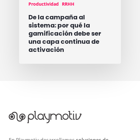
Productividad
RRHH
De la campaña al
sistema: por qué la
gamificación debe ser
una capa continua de
activación