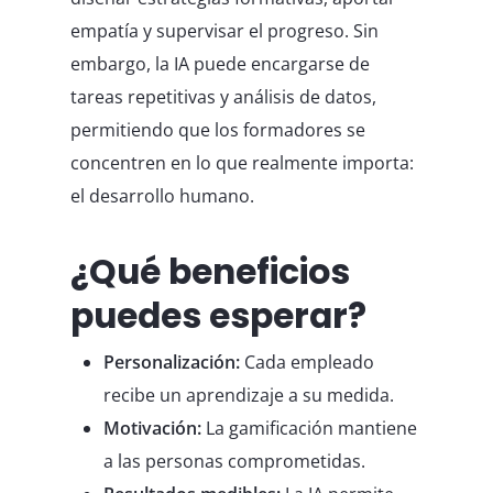
empatía y supervisar el progreso. Sin
embargo, la IA puede encargarse de
tareas repetitivas y análisis de datos,
permitiendo que los formadores se
concentren en lo que realmente importa:
el desarrollo humano.
¿Qué beneficios
puedes esperar?
Personalización:
Cada empleado
recibe un aprendizaje a su medida.
Motivación:
La gamificación mantiene
a las personas comprometidas.