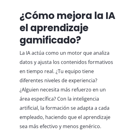
¿Cómo mejora la IA
el aprendizaje
gamificado?
La IA actúa como un motor que analiza
datos y ajusta los contenidos formativos
en tiempo real. ¿Tu equipo tiene
diferentes niveles de experiencia?
¿Alguien necesita más refuerzo en un
área específica? Con la inteligencia
artificial, la formación se adapta a cada
empleado, haciendo que el aprendizaje
sea más efectivo y menos genérico.