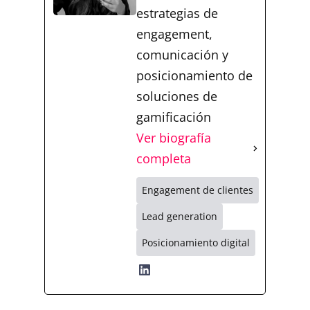
estrategias de
engagement,
comunicación y
posicionamiento de
soluciones de
gamificación
Ver biografía
completa
Engagement de clientes
Lead generation
Posicionamiento digital