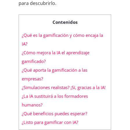
para descubrirlo.
Contenidos
¿Qué es la gamificación y cómo encaja la
IA?
¿Cómo mejora la IA el aprendizaje
gamificado?
¿Qué aporta la gamificación a las
empresas?
¿Simulaciones realistas? ¡Sí, gracias a la IA!
¿La IA sustituirá a los formadores
humanos?
¿Qué beneficios puedes esperar?
¿Listo para gamificar con IA?