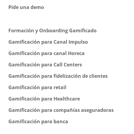
Pide una demo
Formación y Onboarding Gamificado
Gamificación para Canal Impulso
Gamificación para canal Horeca
Gamificación para Call Centers
Gamificación para fidelización de clientes
Gamificación para retail
Gamificación para Healthcare
Gamificación para compañías aseguradoras
Gamificación para banca