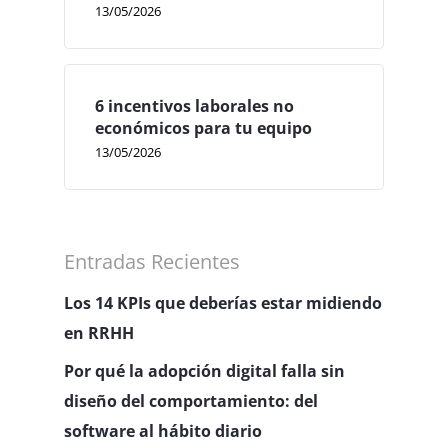
13/05/2026
6 incentivos laborales no
económicos para tu equipo
13/05/2026
Entradas Recientes
Los 14 KPIs que deberías estar midiendo
en RRHH
Por qué la adopción digital falla sin
diseño del comportamiento: del
software al hábito diario