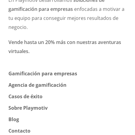
En Playmotiv desarrollamos
soluciones de
gamificación para empresas
enfocadas a motivar a
tu equipo para conseguir mejores resultados de
negocio.
Vende hasta un 20% más con nuestras aventuras
virtuales.
Gamificación para empresas
Agencia de gamificación
Casos de éxito
Sobre Playmotiv
Blog
Contacto