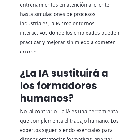
entrenamientos en atención al cliente
hasta simulaciones de procesos
industriales, la IA crea entornos
interactivos donde los empleados pueden
practicar y mejorar sin miedo a cometer
errores.
¿La IA sustituirá a
los formadores
humanos?
No, al contrario. La IA es una herramienta
que complementa el trabajo humano. Los
expertos siguen siendo esenciales para
diseñar estrategias formativas, aportar