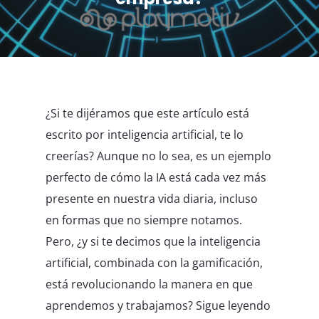
¿Si te dijéramos que este artículo está
escrito por inteligencia artificial, te lo
creerías? Aunque no lo sea, es un ejemplo
perfecto de cómo la IA está cada vez más
presente en nuestra vida diaria, incluso
en formas que no siempre notamos.
Pero, ¿y si te decimos que la inteligencia
artificial, combinada con la gamificación,
está revolucionando la manera en que
aprendemos y trabajamos? Sigue leyendo