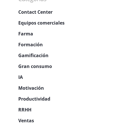
Contact Center
Equipos comerciales
Farma
Formación
Gamificación
Gran consumo
IA
Motivación
Productividad
RRHH
Ventas