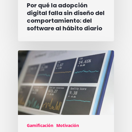
Por qué la adopción
digital falla sin diseño del
comportamiento: del
software al hábito diario
Gamificación
Motivación