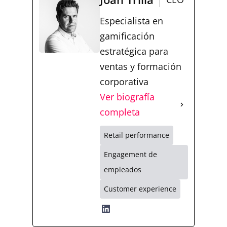
Especialista en
gamificación
estratégica para
ventas y formación
corporativa
Ver biografía
completa
Retail performance
Engagement de
empleados
Customer experience