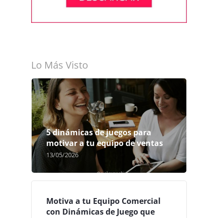
Lo Más Visto
5 dinámicas de juegos para
motivar a tu equipo de ventas
13/05/2026
Motiva a tu Equipo Comercial
con Dinámicas de Juego que