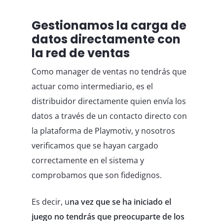
Gestionamos la carga de
datos directamente con
la red de ventas
Como manager de ventas no tendrás que
actuar como intermediario, es el
distribuidor directamente quien envía los
datos a través de un contacto directo con
la plataforma de Playmotiv, y nosotros
verificamos que se hayan cargado
correctamente en el sistema y
comprobamos que son fidedignos.
Es decir, u
na vez que se ha iniciado el
juego no tendrás que preocuparte de los