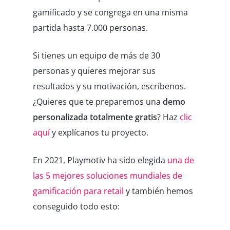
gamificado y se congrega en una misma
partida hasta 7.000 personas.
Si tienes un equipo de más de 30
personas y quieres mejorar sus
resultados y su motivación, escríbenos.
¿Quieres que te preparemos una
demo
personalizada totalmente gratis
? Haz
clic
aquí
y explícanos tu proyecto.
En 2021, Playmotiv ha sido elegida
una de
las 5 mejores soluciones mundiales de
gamificación para retail
y también hemos
conseguido todo esto: