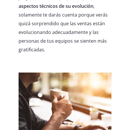
aspectos técnicos de su evolución
,
solamente te darás cuenta porque verás
quizá sorprendido que las ventas están
evolucionando adecuadamente y las
personas de tus equipos se sienten más
gratificadas.