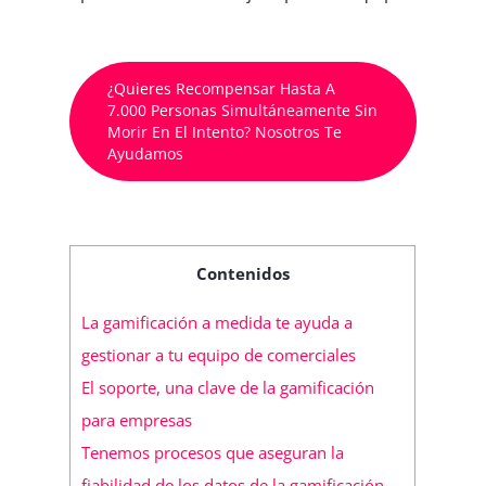
¿Quieres Recompensar Hasta A
7.000 Personas Simultáneamente Sin
Morir En El Intento? Nosotros Te
Ayudamos
Contenidos
La gamificación a medida te ayuda a
gestionar a tu equipo de comerciales
El soporte, una clave de la gamificación
para empresas
Tenemos procesos que aseguran la
fiabilidad de los datos de la gamificación