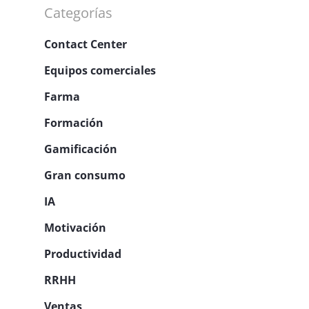
Categorías
Contact Center
Equipos comerciales
Farma
Formación
Gamificación
Gran consumo
IA
Motivación
Productividad
RRHH
Ventas