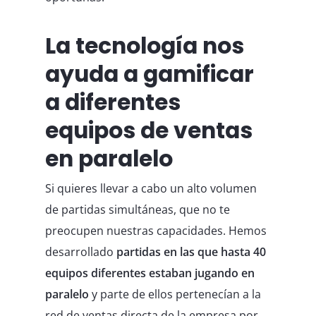
La tecnología nos
ayuda a gamificar
a diferentes
equipos de ventas
en paralelo
Si quieres llevar a cabo un alto volumen
de partidas simultáneas, que no te
preocupen nuestras capacidades. Hemos
desarrollado
partidas en las que hasta 40
equipos diferentes estaban jugando en
paralelo
y parte de ellos pertenecían a la
red de ventas directa de la empresa por