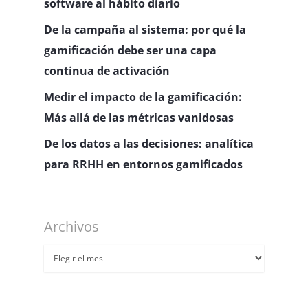
software al hábito diario
De la campaña al sistema: por qué la
gamificación debe ser una capa
continua de activación
Medir el impacto de la gamificación:
Más allá de las métricas vanidosas
De los datos a las decisiones: analítica
para RRHH en entornos gamificados
Archivos
Archivos