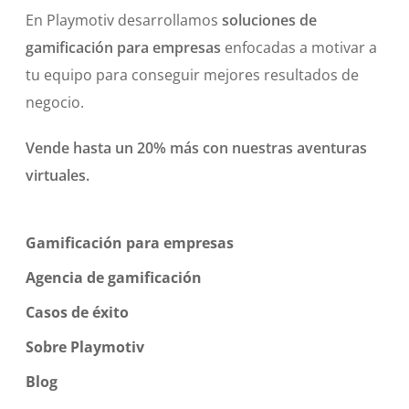
En Playmotiv desarrollamos
soluciones de
gamificación para empresas
enfocadas a motivar a
tu equipo para conseguir mejores resultados de
negocio.
Vende hasta un 20% más con nuestras aventuras
virtuales.
Gamificación para empresas
Agencia de gamificación
Casos de éxito
Sobre Playmotiv
Blog