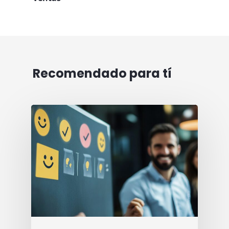
Recomendado para tí