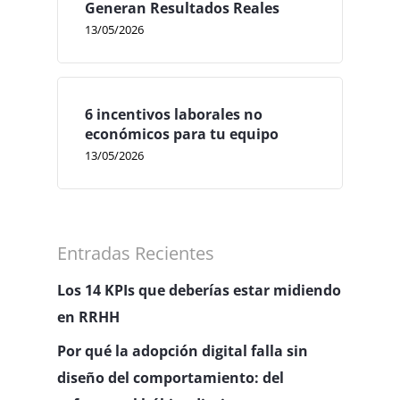
Generan Resultados Reales
13/05/2026
6 incentivos laborales no
económicos para tu equipo
13/05/2026
Entradas Recientes
Los 14 KPIs que deberías estar midiendo
en RRHH
Por qué la adopción digital falla sin
diseño del comportamiento: del