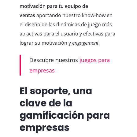
motivación para tu equipo de
ventas
aportando nuestro know-how en
el diseño de las dinámicas de juego más
atractivas para el usuario y efectivas para
lograr su motivación y
engagement
.
Descubre nuestros
juegos para
empresas
El soporte, una
clave de la
gamificación para
empresas