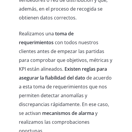
vendedores o red de distribución y que,
además, en el proceso de recogida se
obtienen datos correctos.
Realizamos una
toma de
requerimientos
con todos nuestros
clientes antes de empezar las partidas
para comprobar que objetivos, métricas y
KPI están alineados.
Existen reglas para
asegurar la fiabilidad del dato
de acuerdo
a esta toma de requerimientos que nos
permiten detectar anomalías y
discrepancias rápidamente. En ese caso,
se activan
mecanismos de alarma
y
realizamos las comprobaciones
oportunas.