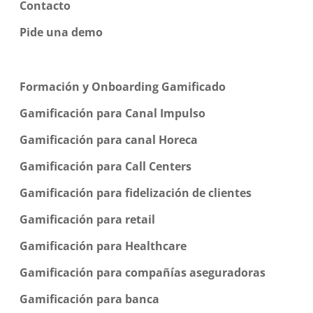
Contacto
Pide una demo
Formación y Onboarding Gamificado
Gamificación para Canal Impulso
Gamificación para canal Horeca
Gamificación para Call Centers
Gamificación para fidelización de clientes
Gamificación para retail
Gamificación para Healthcare
Gamificación para compañías aseguradoras
Gamificación para banca