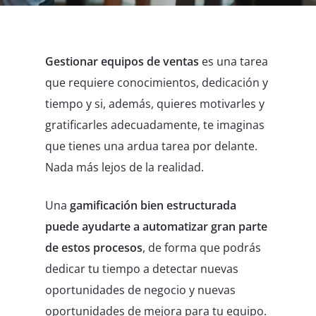
Gestionar equipos de ventas
es una tarea
que requiere conocimientos, dedicación y
tiempo y si, además, quieres motivarles y
gratificarles adecuadamente, te imaginas
que tienes una ardua tarea por delante.
Nada más lejos de la realidad.
Una
gamificación bien estructurada
puede ayudarte a automatizar gran parte
de estos procesos
, de forma que podrás
dedicar tu tiempo a detectar nuevas
oportunidades de negocio y nuevas
oportunidades de mejora para tu equipo.