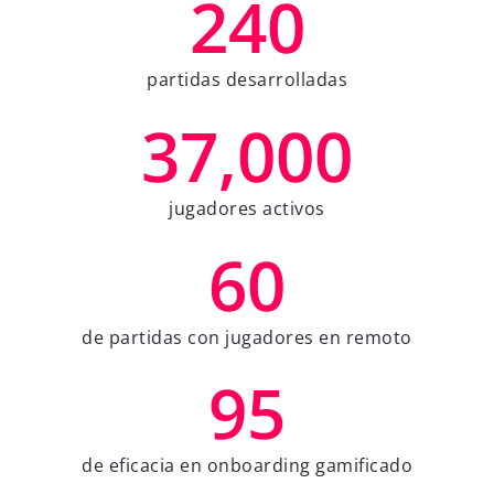
240
partidas desarrolladas
37,000
jugadores activos
60
de partidas con jugadores en remoto
95
de eficacia en onboarding gamificado