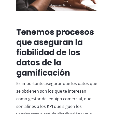
Tenemos procesos
que aseguran la
fiabilidad de los
datos de la
gamificación
Es importante asegurar que los datos que
se obtienen son los que te interesan
como gestor del equipo comercial, que
son afines a los KPI que siguen los