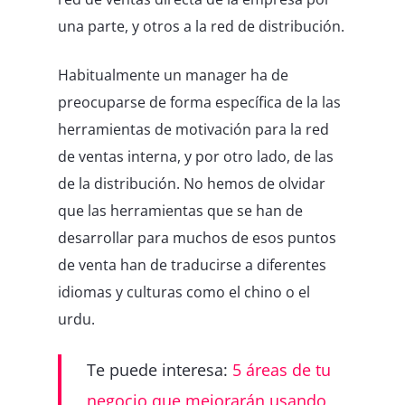
una parte, y otros a la red de distribución.
Habitualmente un manager ha de
preocuparse de forma específica de la las
herramientas de motivación para la red
de ventas interna, y por otro lado, de las
de la distribución. No hemos de olvidar
que las herramientas que se han de
desarrollar para muchos de esos puntos
de venta han de traducirse a diferentes
idiomas y culturas como el chino o el
urdu.
Te puede interesa:
5 áreas de tu
negocio que mejorarán usando