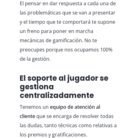
El pensar en dar respuesta a cada una de
las problemáticas que se van a presentar
y el tiempo que te comportará te supone
un freno para poner en marcha
mecánicas de gamificación. No te
preocupes porque nos ocupamos 100%
de la gestión.
El soporte al jugador se
gestiona
centralizadamente
Tenemos un
equipo de atención al
cliente
que se encarga de resolver todas
las dudas, tanto técnicas como relativas a
los premios y gratificaciones.