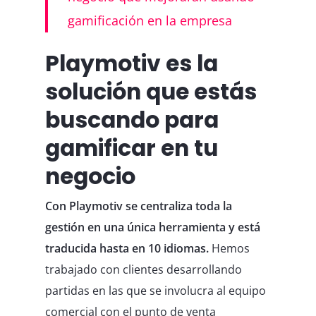
gamificación en la empresa
Playmotiv es la
solución que estás
buscando para
gamificar en tu
negocio
Con Playmotiv se centraliza toda la
gestión en una única herramienta y está
traducida hasta en 10 idiomas.
Hemos
trabajado con clientes desarrollando
partidas en las que se involucra al equipo
comercial con el punto de venta