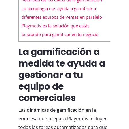
La tecnología nos ayuda a gamificar a
diferentes equipos de ventas en paralelo
Playmotiv es la solución que estás
buscando para gamificar en tu negocio
La gamificación a
medida te ayuda a
gestionar a tu
equipo de
comerciales
Las
dinámicas de gamificación en la
empresa
que prepara Playmotiv incluyen
todas las tareas automatizadas para que