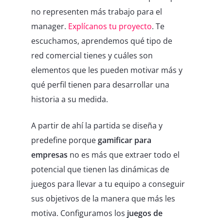
no representen más trabajo para el
manager.
Explícanos tu proyecto
. Te
escuchamos, aprendemos qué tipo de
red comercial tienes y cuáles son
elementos que les pueden motivar más y
qué perfil tienen para desarrollar una
historia a su medida.
A partir de ahí la partida se diseña y
predefine porque
gamificar para
empresas
no es más que extraer todo el
potencial que tienen las dinámicas de
juegos para llevar a tu equipo a conseguir
sus objetivos de la manera que más les
motiva. Configuramos los
juegos de