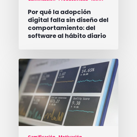
Por qué la adopción
digital falla sin diseño del
comportamiento: del
software al hábito diario
Gamificación
Motivación