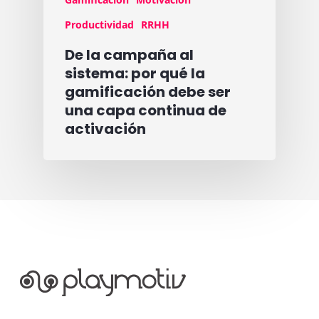
Productividad
RRHH
De la campaña al
sistema: por qué la
gamificación debe ser
una capa continua de
activación