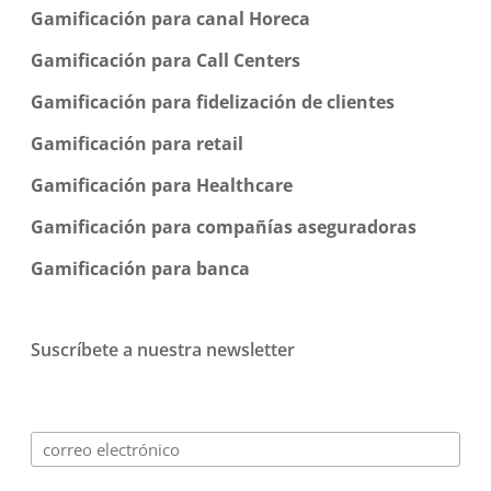
Gamificación para canal Horeca
Gamificación para Call Centers
Gamificación para fidelización de clientes
Gamificación para retail
Gamificación para Healthcare
Gamificación para compañías aseguradoras
Gamificación para banca
Suscríbete a nuestra newsletter