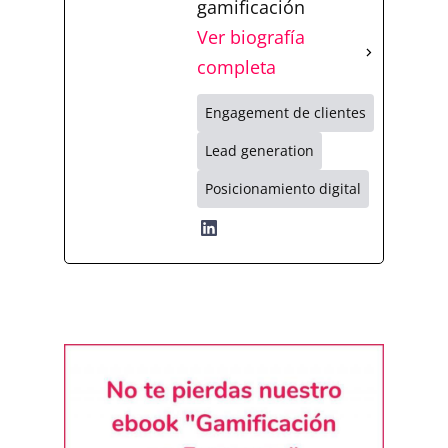
gamificación
Ver biografía
completa
Engagement de clientes
Lead generation
Posicionamiento digital