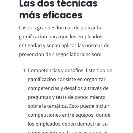
Las dos técnicas
más eficaces
Las dos grandes formas de aplicar la
gamificación para que los empleados
entiendan y sepan aplicar las normas de
prevención de riesgos laborales son:
Competencias y desafíos: Este tipo de
gamificación consiste en organizar
competencias y desafios a través de
preguntas y tests de conocimiento
sobre la temática. Esto puede incluir
competiciones entre equipos, donde
los empleados deben demostrar su
conocimiento en la aplicación de las