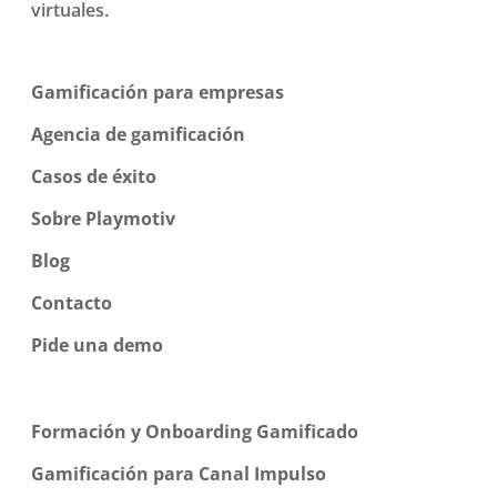
virtuales.
Gamificación para empresas
Agencia de gamificación
Casos de éxito
Sobre Playmotiv
Blog
Contacto
Pide una demo
Formación y Onboarding Gamificado
Gamificación para Canal Impulso