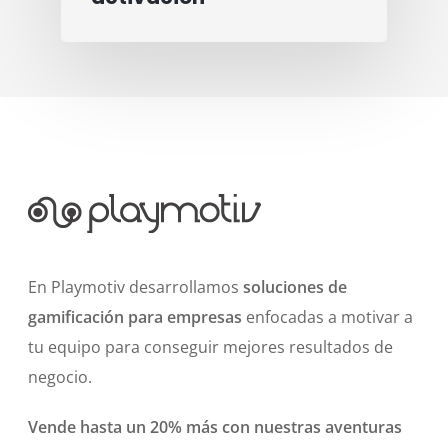
En Playmotiv desarrollamos
soluciones de
gamificación para empresas
enfocadas a motivar a
tu equipo para conseguir mejores resultados de
negocio.
Vende hasta un 20% más con nuestras aventuras