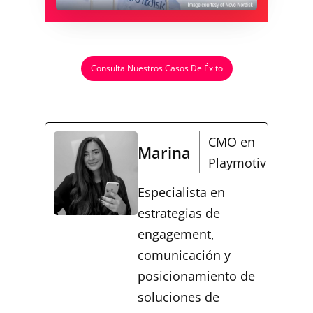
Consulta Nuestros Casos De Éxito
CMO en
Marina
Playmotiv
Especialista en
estrategias de
engagement,
comunicación y
posicionamiento de
soluciones de