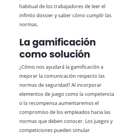
habitual de los trabajadores de leer el
infinito dossier y saber cómo cumplir las
normas.
La gamificación
como solución
¿Cómo nos ayudará la gamificación a
mejorar la comunicación respecto las
normas de seguridad? Al incorporar
elementos de juego como la competencia
o la recompensa aumentaremos el
compromiso de los empleados hacia las
normas que deben conocer. Los juegos y
competiciones pueden simular