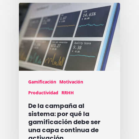
Gamificación
Motivación
Productividad
RRHH
De la campaña al
sistema: por qué la
gamificación debe ser
una capa continua de
activación