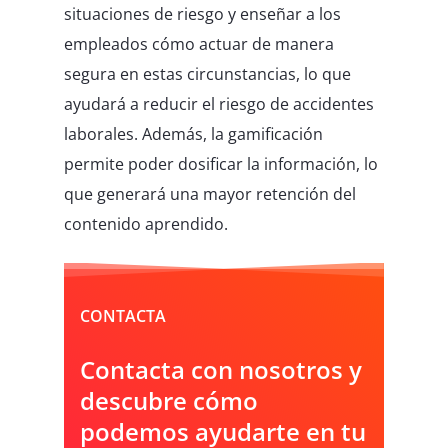
situaciones de riesgo y enseñar a los
empleados cómo actuar de manera
segura en estas circunstancias, lo que
ayudará a reducir el riesgo de accidentes
laborales. Además, la gamificación
permite poder dosificar la información, lo
que generará una mayor retención del
contenido aprendido.
CONTACTA
Contacta con nosotros y
descubre cómo
podemos ayudarte en tu