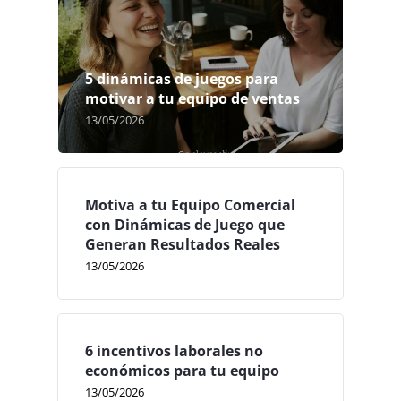
5 dinámicas de juegos para
motivar a tu equipo de ventas
13/05/2026
Motiva a tu Equipo Comercial
con Dinámicas de Juego que
Generan Resultados Reales
13/05/2026
6 incentivos laborales no
económicos para tu equipo
13/05/2026