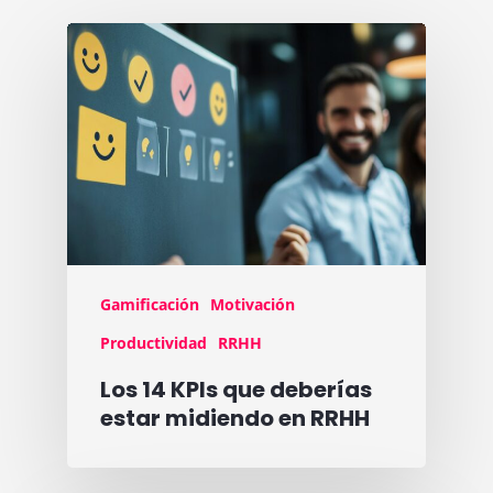
Gamificación
Motivación
Productividad
RRHH
Los 14 KPIs que deberías
estar midiendo en RRHH