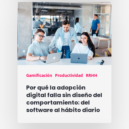
Gamificación
Productividad
RRHH
Por qué la adopción
digital falla sin diseño del
comportamiento: del
software al hábito diario