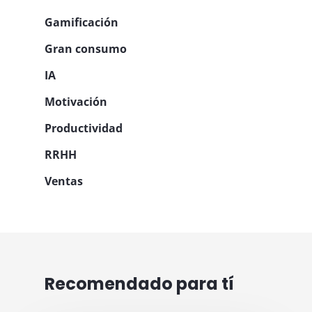
Gamificación
Gran consumo
IA
Motivación
Productividad
RRHH
Ventas
Recomendado para tí