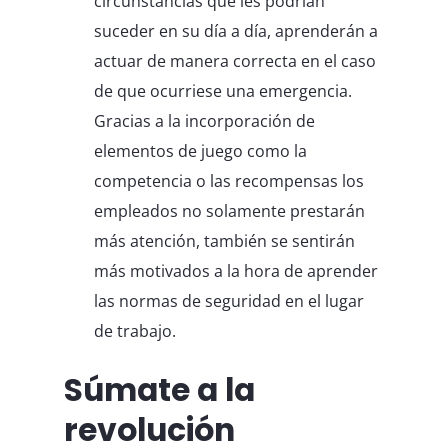
circunstancias que les podrían
suceder en su día a día, aprenderán a
actuar de manera correcta en el caso
de que ocurriese una emergencia.
Gracias a la incorporación de
elementos de juego como la
competencia o las recompensas los
empleados no solamente prestarán
más atención, también se sentirán
más motivados a la hora de aprender
las normas de seguridad en el lugar
de trabajo.
Súmate a la
revolución