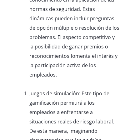
normas de seguridad. Estas
dinámicas pueden incluir preguntas
de opción múltiple o resolución de los
problemas. El aspecto competitivo y
la posibilidad de ganar premios o
reconocimientos fomenta el interés y
la participación activa de los
empleados.
Juegos de simulación: Este tipo de
gamificación permitirá a los
empleados a enfrentarse a
situaciones reales de riesgo laboral.
De esta manera, imaginando