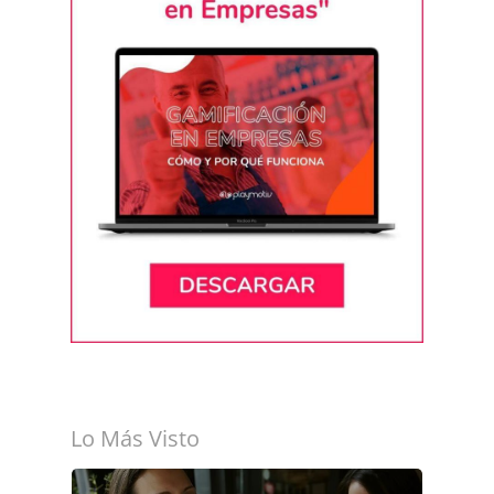
Lo Más Visto