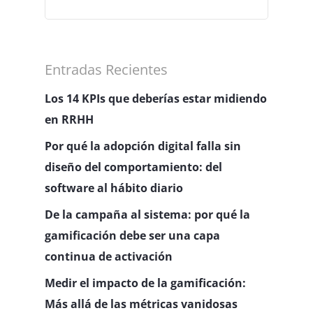
Entradas Recientes
Los 14 KPIs que deberías estar midiendo
en RRHH
Por qué la adopción digital falla sin
diseño del comportamiento: del
software al hábito diario
De la campaña al sistema: por qué la
gamificación debe ser una capa
continua de activación
Medir el impacto de la gamificación:
Más allá de las métricas vanidosas