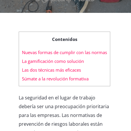
Contenidos
Nuevas formas de cumplir con las normas
La gamificación como solución
Las dos técnicas más eficaces
Súmate a la revolución formativa
La seguridad en el lugar de trabajo
debería ser una preocupación prioritaria
para las empresas. Las normativas de
prevención de riesgos laborales están