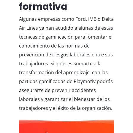
formativa
Algunas empresas como Ford, IMB o Delta
Air Lines ya han acudido a alunas de estas
técnicas de gamificación para fomentar el
conocimiento de las normas de
prevención de riesgos laborales entre sus
trabajadores. Si quieres sumarte a la
transformación del aprendizaje, con las
partidas gamificadas de Playmotiv podrás
asegurarte de prevenir accidentes
laborales y garantizar el bienestar de los
trabajadores y el éxito de la organización.