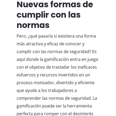
Nuevas formas de
cumplir con las
normas
Pero, ¿qué pasaría si existiera una forma
más atractiva y eficaz de conocer y
cumplir con las normas de seguridad? Es
aquí donde la gamificación entra en juego
con el objetivo de trasladar los ineficaces
esfuerzos y recursos invertidos en un
proceso motivador, divertido y eficiente
que ayude a los trabajadores a
comprender las normas de seguridad. La
gamificación puede ser la herramienta
perfecta para romper con el desinterés