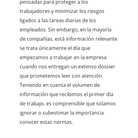
pensadas para proteger a los
trabajadores y minimizar los riesgos
ligados a las tareas diarias de los
empleados. Sin embargo, en la mayoría
de compañías, está información relevante
se trata únicamente el día que
empezamos a trabajar en la empresa
cuando nos entregan un extenso dossier
que prometemos leer con atención.
Teniendo en cuenta el volumen de
información que recibimos el primer día
de trabajo, es comprensible que solamos
ignorar o subestimar la importancia
conocer estas normas.