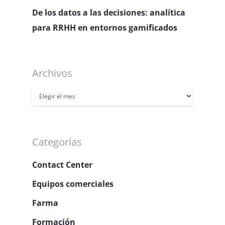
De los datos a las decisiones: analítica
para RRHH en entornos gamificados
Archivos
Archivos
Categorías
Contact Center
Equipos comerciales
Farma
Formación