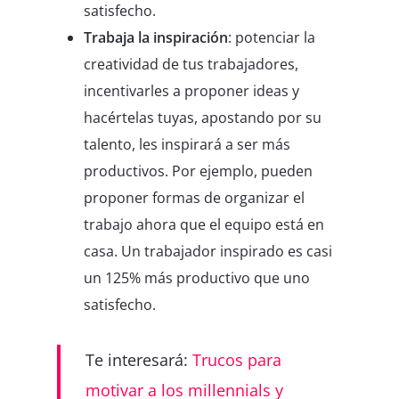
satisfecho.
Trabaja la inspiración
: potenciar la
creatividad de tus trabajadores,
incentivarles a proponer ideas y
hacértelas tuyas, apostando por su
talento, les inspirará a ser más
productivos. Por ejemplo, pueden
proponer formas de organizar el
trabajo ahora que el equipo está en
casa. Un trabajador inspirado es casi
un 125% más productivo que uno
satisfecho.
Te interesará:
Trucos para
motivar a los millennials y