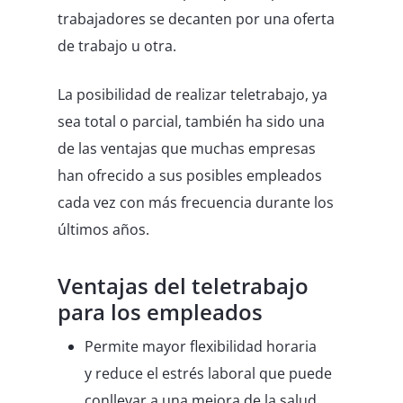
trabajadores se decanten por una oferta
de trabajo u otra.
La posibilidad de realizar teletrabajo, ya
sea total o parcial, también ha sido una
de las ventajas que muchas empresas
han ofrecido a sus posibles empleados
cada vez con más frecuencia durante los
últimos años.
Ventajas del teletrabajo
para los empleados
Permite mayor flexibilidad horaria
y reduce el estrés laboral que puede
conllevar a una mejora de la salud