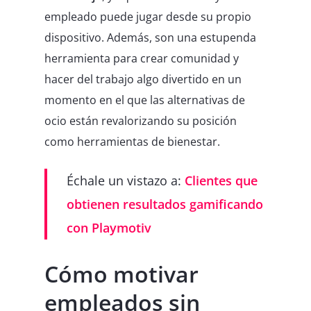
empleado puede jugar desde su propio
dispositivo. Además, son una estupenda
herramienta para crear comunidad y
hacer del trabajo algo divertido en un
momento en el que las alternativas de
ocio están revalorizando su posición
como herramientas de bienestar.
Échale un vistazo a:
Clientes que
obtienen resultados gamificando
con Playmotiv
Cómo motivar
empleados sin