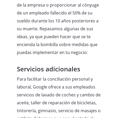
de la empresa o proporcionar al cónyuge
de un empleado fallecido el 50% de su
sueldo durante los 10 años posteriores a
su muerte. Repasamos algunas de sus
ideas, ya que pueden hacer que se te
encienda la bombilla sobre medidas que
puedas implementar en tu negocio:
Servicios adicionales
Para facilitar la conciliación personal y
laboral, Google ofrece a sus empleados
servicios de lavado de coches y cambio de
aceite, taller de reparación de bicicletas,
tintorería, gimnasio, servicio de masajes o