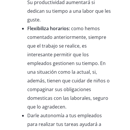
Su productividad aumentará si
dedican su tiempo a una labor que les
guste.
Flexibiliza horarios:
como hemos
comentado anteriormente, siempre
que el trabajo se realice, es
interesante permitir que los
empleados gestionen su tiempo. En
una situación como la actual, si,
además, tienen que cuidar de niños o
compaginar sus obligaciones
domesticas con las laborales, seguro
que lo agradecen.
Darle autonomía a tus empleados
para realizar tus tareas ayudará a