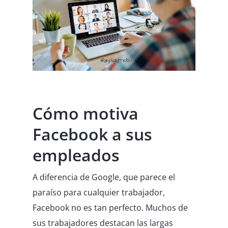
Cómo motiva
Facebook a sus
empleados
A diferencia de Google, que parece el
paraíso para cualquier trabajador,
Facebook no es tan perfecto. Muchos de
sus trabajadores destacan las largas