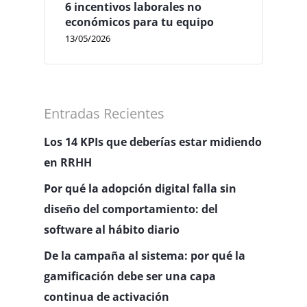
6 incentivos laborales no
económicos para tu equipo
13/05/2026
Entradas Recientes
Los 14 KPIs que deberías estar midiendo
en RRHH
Por qué la adopción digital falla sin
diseño del comportamiento: del
software al hábito diario
De la campaña al sistema: por qué la
gamificación debe ser una capa
continua de activación