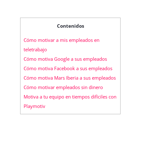
Contenidos
Cómo motivar a mis empleados en
teletrabajo
Cómo motiva Google a sus empleados
Cómo motiva Facebook a sus empleados
Cómo motiva Mars Iberia a sus empleados
Cómo motivar empleados sin dinero
Motiva a tu equipo en tiempos difíciles con
Playmotiv