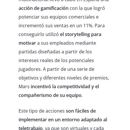
acción de gamificación
con la que logró
potenciar sus equipos comerciales e
incrementó sus ventas en un 11%. Para
conseguirlo utilizó
el storytelling para
motivar
a sus empleados mediante
partidas diseñadas a partir de los
intereses reales de los potenciales
jugadores. A partir de una serie de
objetivos y diferentes niveles de premios,
Mars
incentivó la competitividad y el
compañerismo de su equipo
.
Este tipo de acciones
son fáciles de
implementar en un entorno adaptado al
teletrabajo
, ya que son virtuales y cada