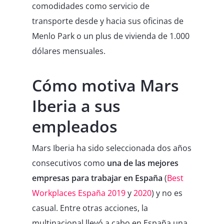
comodidades como servicio de
transporte desde y hacia sus oficinas de
Menlo Park o un plus de vivienda de 1.000
dólares mensuales.
Cómo motiva Mars
Iberia a sus
empleados
Mars Iberia ha sido seleccionada dos años
consecutivos como
una de las mejores
empresas para trabajar en España
(
Best
Workplaces España 2019
y
2020
) y no es
casual. Entre otras acciones, la
multinacional llevó a cabo en España una