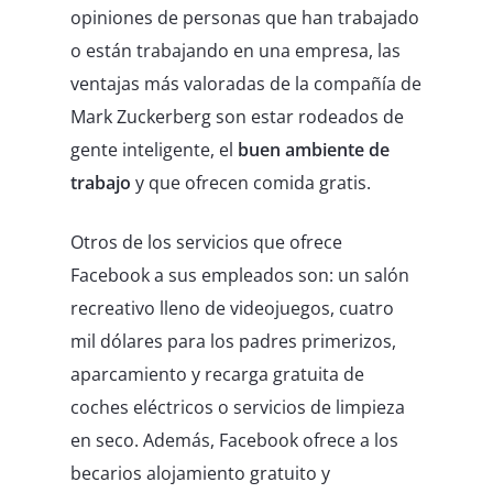
opiniones de personas que han trabajado
o están trabajando en una empresa, las
ventajas más valoradas de la compañía de
Mark Zuckerberg son estar rodeados de
gente inteligente, el
buen ambiente de
trabajo
y que ofrecen comida gratis.
Otros de los servicios que ofrece
Facebook a sus empleados son: un salón
recreativo lleno de videojuegos, cuatro
mil dólares para los padres primerizos,
aparcamiento y recarga gratuita de
coches eléctricos o servicios de limpieza
en seco. Además, Facebook ofrece a los
becarios alojamiento gratuito y