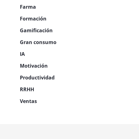
Farma
Formación
Gamificación
Gran consumo
IA
Motivación
Productividad
RRHH
Ventas