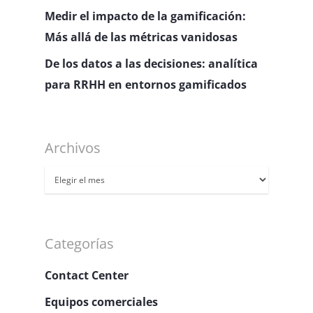
Medir el impacto de la gamificación:
Más allá de las métricas vanidosas
De los datos a las decisiones: analítica
para RRHH en entornos gamificados
Archivos
Archivos
Categorías
Contact Center
Equipos comerciales