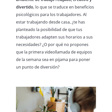
divertido
, lo que se traduce en beneficios
psicológicos para los trabajadores. Al
estar trabajando desde casa, ¿te has
planteado la posibilidad de que tus
trabajadores adapten sus horarios a sus
necesidades? ¿O por qué no propones
que la primera videollamada de equipos
de la semana sea en pijama para poner
un punto de diversión?