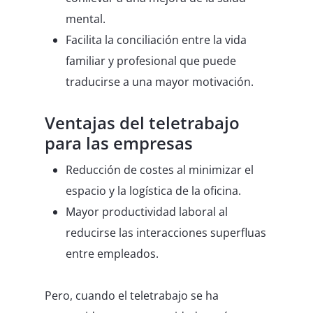
mental.
Facilita la conciliación entre la vida
familiar y profesional que puede
traducirse a una mayor motivación.
Ventajas del teletrabajo
para las empresas
Reducción de costes al minimizar el
espacio y la logística de la oficina.
Mayor productividad laboral al
reducirse las interacciones superfluas
entre empleados.
Pero, cuando el teletrabajo se ha