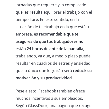
jornadas que requiere y lo complicado
que les resulta equilibrar el trabajo con el
tiempo libre. En este sentido, en la
situación de teletrabajo en la que está tu
empresa,
es recomendable que te
asegures de que tus trabajadores no
están 24 horas delante de la pantalla
,
trabajando, ya que, a medio plazo puede
resultar en cuadros de estrés y ansiedad
que lo único que lograrán será
reducir su
motivación y su productividad
.
Pese a esto, Facebook también ofrece
muchos incentivos a sus empleados.
Según GlassDoor, una página que recoge