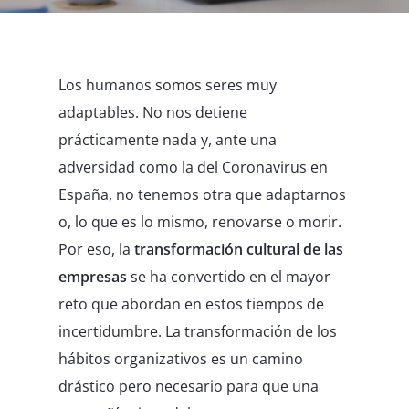
Los humanos somos seres muy
adaptables. No nos detiene
prácticamente nada y, ante una
adversidad como la del Coronavirus en
España, no tenemos otra que adaptarnos
o, lo que es lo mismo, renovarse o morir.
Por eso, la
transformación cultural de las
empresas
se ha convertido en el mayor
reto que abordan en estos tiempos de
incertidumbre. La transformación de los
hábitos organizativos es un camino
drástico pero necesario para que una