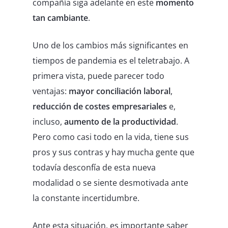
compañía siga adelante en este
momento
tan cambiante
.
Uno de los cambios más significantes en
tiempos de pandemia es el teletrabajo. A
primera vista, puede parecer todo
ventajas:
mayor conciliación laboral
,
reducción de costes empresariales
e,
incluso,
aumento de la productividad
.
Pero como casi todo en la vida, tiene sus
pros y sus contras y hay mucha gente que
todavía desconfía de esta nueva
modalidad o se siente desmotivada ante
la constante incertidumbre.
Ante esta situación, es importante saber