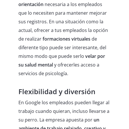
orientación
necesaria a los empleados
que lo necesiten para mantener mejorar
sus registros. En una situación como la
actual, ofrecer a tus empleados la opción
de realizar
formaciones virtuales
de
diferente tipo puede ser interesante, del
mismo modo que puede serlo
velar por
su salud mental
y ofrecerles acceso a
servicios de psicología.
Flexibilidad y diversión
En Google los empleados pueden llegar al
trabajo cuando quieran, incluso llevarse a
su perro. La empresa apuesta por
un
ambiente de trabajo relajado, creativo y