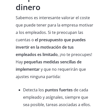
dinero
Sabemos es interesante valorar el coste
que puede tener para la empresa motivar
a los empleados. Si te preocupan las
cuentas o
el presupuesto que puedes
invertir en la motivación de tus
empleados es limitado
, ¡no te preocupes!
Hay
pequeñas medidas sencillas de
implementar
y que no requerirán que
ajustes ninguna partida:
Detecta los
puntos fuertes
de cada
empleado y asígnales, siempre que
sea posible, tareas asociadas a ellos.