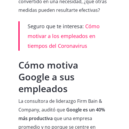
convertido en una necesidad, ¿qué otras
medidas pueden resultarte efectivas?
Seguro que te interesa:
Cómo
motivar a los empleados en
tiempos del Coronavirus
Cómo motiva
Google a sus
empleados
La consultora de liderazgo Firm Bain &
Company, auditó que
Google es un 40%
más productiva
que una empresa
promedio y no porque se centre en