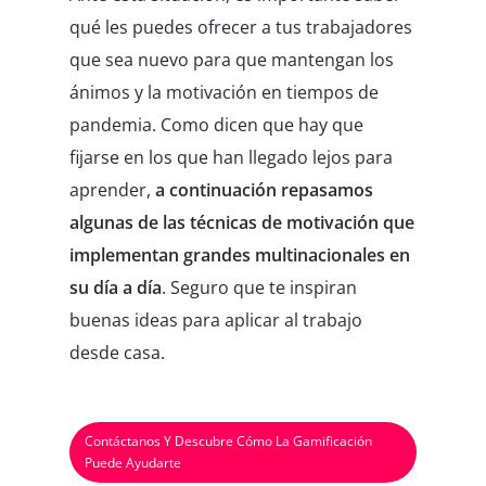
qué les puedes ofrecer a tus trabajadores
que sea nuevo para que mantengan los
ánimos y la motivación en tiempos de
pandemia. Como dicen que hay que
fijarse en los que han llegado lejos para
aprender,
a continuación repasamos
algunas de las técnicas de motivación que
implementan grandes multinacionales en
su día a día
. Seguro que te inspiran
buenas ideas para aplicar al trabajo
desde casa.
Contáctanos Y Descubre Cómo La Gamificación
Puede Ayudarte