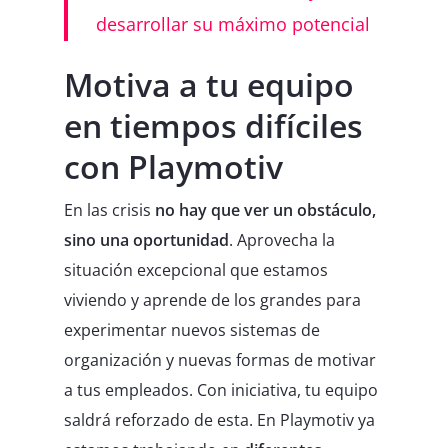
desarrollar su máximo potencial
Motiva a tu equipo
en tiempos difíciles
con Playmotiv
En las crisis
no hay que ver un obstáculo,
sino una oportunidad
. Aprovecha la
situación excepcional que estamos
viviendo y aprende de los grandes para
experimentar nuevos sistemas de
organización y nuevas formas de motivar
a tus empleados. Con iniciativa, tu equipo
saldrá reforzado de esta. En Playmotiv ya