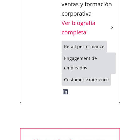
ventas y formación
corporativa
Ver biografía
completa
Retail performance
Engagement de
empleados
Customer experience