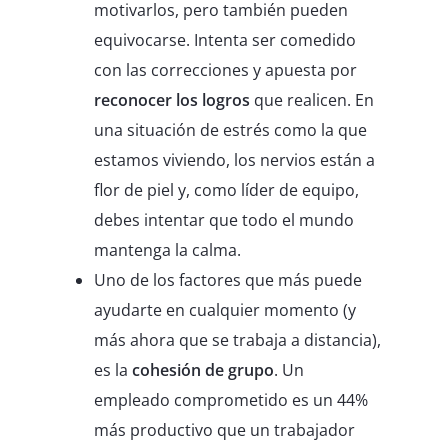
motivarlos, pero también pueden
equivocarse. Intenta ser comedido
con las correcciones y apuesta por
reconocer los logros
que realicen. En
una situación de estrés como la que
estamos viviendo, los nervios están a
flor de piel y, como líder de equipo,
debes intentar que todo el mundo
mantenga la calma.
Uno de los factores que más puede
ayudarte en cualquier momento (y
más ahora que se trabaja a distancia),
es la
cohesión de grupo
. Un
empleado comprometido es un 44%
más productivo que un trabajador