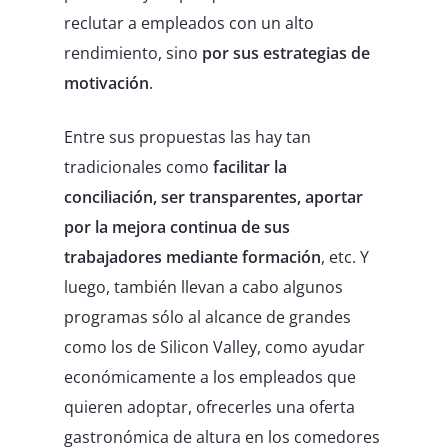
reclutar a empleados con un alto
rendimiento, sino
por sus estrategias de
motivación
.
Entre sus propuestas las hay tan
tradicionales como
facilitar la
conciliación, ser transparentes, aportar
por la mejora continua de sus
trabajadores mediante formación
, etc. Y
luego, también llevan a cabo algunos
programas sólo al alcance de grandes
como los de Silicon Valley, como ayudar
económicamente a los empleados que
quieren adoptar, ofrecerles una oferta
gastronómica de altura en los comedores