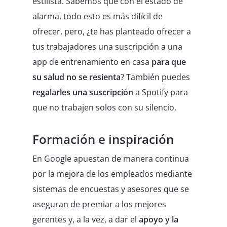
estilista. Sabemos que con el estado de
alarma, todo esto es más difícil de
ofrecer, pero, ¿te has planteado ofrecer a
tus trabajadores una suscripción a una
app de entrenamiento en casa
para que
su salud no se resienta
? También puedes
regalarles una suscripción
a Spotify para
que no trabajen solos con su silencio.
Formación e inspiración
En Google apuestan de manera continua
por la mejora de los empleados mediante
sistemas de encuestas y asesores que se
aseguran de premiar a los mejores
gerentes y, a la vez, a dar el
apoyo y la