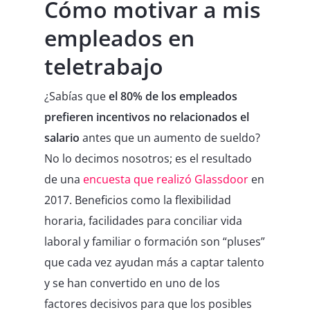
Cómo motivar a mis
empleados en
teletrabajo
¿Sabías que
el 80% de los empleados
prefieren incentivos no relacionados el
salario
antes que un aumento de sueldo?
No lo decimos nosotros; es el resultado
de una
encuesta que realizó Glassdoor
en
2017. Beneficios como la flexibilidad
horaria, facilidades para conciliar vida
laboral y familiar o formación son “pluses”
que cada vez ayudan más a captar talento
y se han convertido en uno de los
factores decisivos para que los posibles