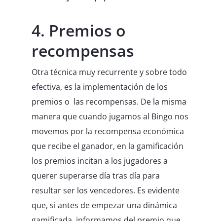
4. Premios o
recompensas
Otra técnica muy recurrente y sobre todo
efectiva, es la implementación de los
premios o
las recompensas. De la misma
manera que cuando jugamos al Bingo nos
movemos por la recompensa económica
que recibe el ganador, en la gamificación
los premios incitan a los jugadores a
querer superarse día tras día para
resultar ser los vencedores. Es evidente
que, si antes de empezar una dinámica
gamificada, informamos del premio que