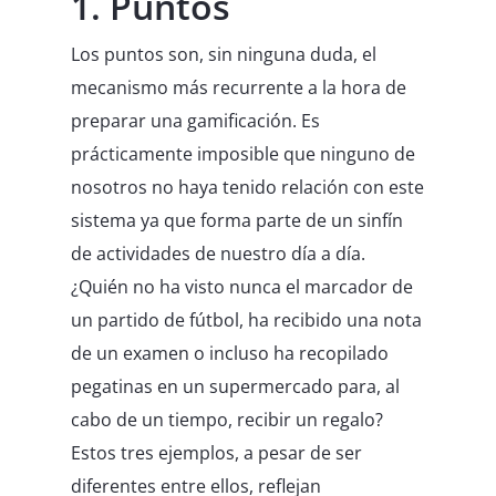
1. Puntos
Los puntos son, sin ninguna duda, el
mecanismo más recurrente a la hora de
preparar una gamificación. Es
prácticamente imposible que ninguno de
nosotros no haya tenido relación con este
sistema ya que forma parte de un sinfín
de actividades de nuestro día a día.
¿Quién no ha visto nunca el marcador de
un partido de fútbol, ha recibido una nota
de un examen o incluso ha recopilado
pegatinas en un supermercado para, al
cabo de un tiempo, recibir un regalo?
Estos tres ejemplos, a pesar de ser
diferentes entre ellos, reflejan