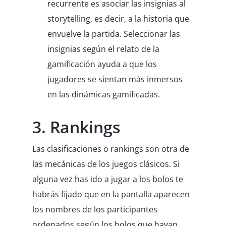
recurrente es asociar las insignias al
storytelling, es decir, a la historia que
envuelve la partida. Seleccionar las
insignias según el relato de la
gamificación ayuda a que los
jugadores se sientan más inmersos
en las dinámicas gamificadas.
3. Rankings
Las clasificaciones o rankings son otra de
las mecánicas de los juegos clásicos. Si
alguna vez has ido a jugar a los bolos te
habrás fijado que en la pantalla aparecen
los nombres de los participantes
ordenados según los bolos que hayan