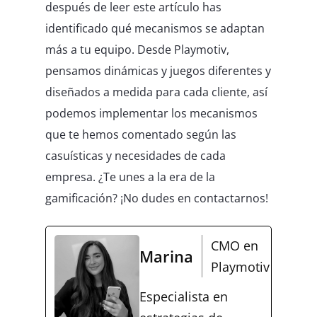
después de leer este artículo has
identificado qué mecanismos se adaptan
más a tu equipo. Desde Playmotiv,
pensamos dinámicas y juegos diferentes y
diseñados a medida para cada cliente, así
podemos implementar los mecanismos
que te hemos comentado según las
casuísticas y necesidades de cada
empresa. ¿Te unes a la era de la
gamificación? ¡No dudes en contactarnos!
CMO en
Marina
Playmotiv
Especialista en