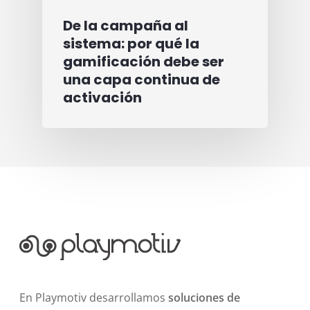
De la campaña al
sistema: por qué la
gamificación debe ser
una capa continua de
activación
En Playmotiv desarrollamos
soluciones de