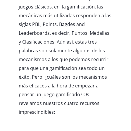
juegos clásicos, en
la gamificación, las
mecánicas más utilizadas responden a las
siglas PBL, Points, Bagdes and
Leaderboards, es decir, Puntos, Medallas
y Clasificaciones. Aún así, estas tres
palabras son solamente algunos de los
mecanismos a los que podemos recurrir
para que una gamificación sea todo un
éxito. Pero, ¿cuáles son los mecanismos
más eficaces a la hora de empezar a
pensar un juego gamificado? Os
revelamos nuestros cuatro recursos
imprescindibles: