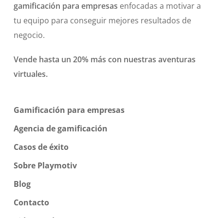
gamificación para empresas
enfocadas a motivar a
tu equipo para conseguir mejores resultados de
negocio.
Vende hasta un 20% más con nuestras aventuras
virtuales.
Gamificación para empresas
Agencia de gamificación
Casos de éxito
Sobre Playmotiv
Blog
Contacto