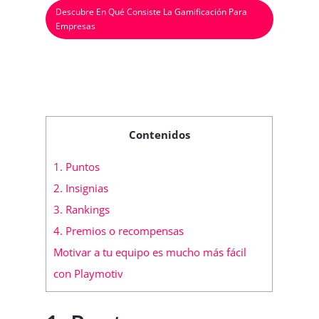
Descubre En Qué Consiste La Gamificación Para
Empresas
Contenidos
1. Puntos
2. Insignias
3. Rankings
4. Premios o recompensas
Motivar a tu equipo es mucho más fácil
con Playmotiv