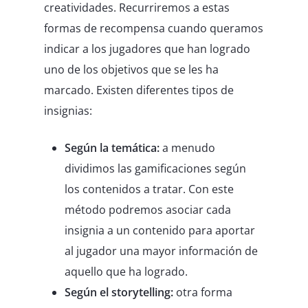
creatividades. Recurriremos a estas
formas de recompensa cuando queramos
indicar a los jugadores que han logrado
uno de los objetivos que se les ha
marcado. Existen diferentes tipos de
insignias:
Según la temática:
a menudo
dividimos las gamificaciones según
los contenidos a tratar. Con este
método podremos asociar cada
insignia a un contenido para aportar
al jugador una mayor información de
aquello que ha logrado.
Según el storytelling:
otra forma