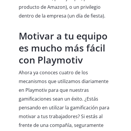
producto de Amazon), o un privilegio
dentro de la empresa (un día de fiesta).
Motivar a tu equipo
es mucho más fácil
con Playmotiv
Ahora ya conoces cuatro de los
mecanismos que utilizamos diariamente
en Playmotiv para que nuestras
gamificaciones sean un éxito. ¿Estás
pensando en utilizar la gamificación para
motivar a tus trabajadores? Si estás al
frente de una compañía, seguramente