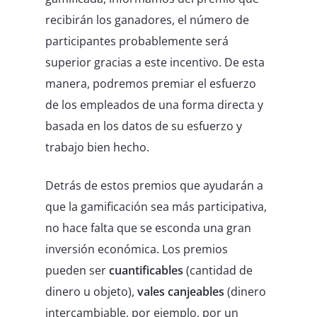
recibirán los ganadores, el número de
participantes probablemente será
superior gracias a este incentivo. De esta
manera, podremos premiar el esfuerzo
de los empleados de una forma directa y
basada en los datos de su esfuerzo y
trabajo bien hecho.
Detrás de estos premios que ayudarán a
que la gamificación sea más participativa,
no hace falta que se esconda una gran
inversión económica. Los premios
pueden ser
cuantificables
(cantidad de
dinero u objeto),
vales canjeables
(dinero
intercambiable, por ejemplo, por un