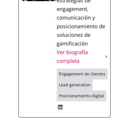
estrategias de
engagement,
comunicación y
posicionamiento de
soluciones de
gamificación
Ver biografía
completa
Engagement de clientes
Lead generation
Posicionamiento digital