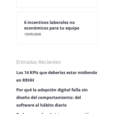
6 incentivos laborales no
económicos para tu equipo
13/05/2026
Entradas Recientes
Los 14 KPIs que deberías estar midiendo
en RRHH
Por qué la adopción digital falla sin
diseño del comportamiento: del
software al hábito diario