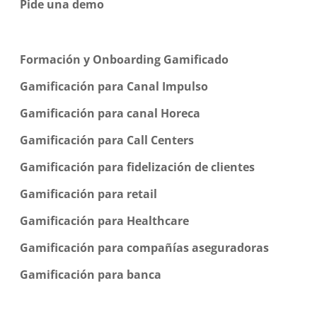
Pide una demo
Formación y Onboarding Gamificado
Gamificación para Canal Impulso
Gamificación para canal Horeca
Gamificación para Call Centers
Gamificación para fidelización de clientes
Gamificación para retail
Gamificación para Healthcare
Gamificación para compañías aseguradoras
Gamificación para banca