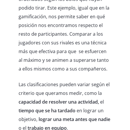
podido tirar. Este ejemplo, igual que en la
gamificación, nos permite saber en qué
posición nos encontramos respecto el
resto de participantes. Comparar a los
jugadores con sus rivales es una técnica
más que efectiva para que
se esfuercen
al máximo y se animen a superarse tanto
a ellos mismos como a sus compañeros.
Las clasificaciones pueden variar según el
criterio que queramos medir, como la
c
apacidad de resolver una actividad,
el
tiempo que se ha tardado
en lograr un
objetivo,
l
ograr una meta antes que nadie
o el
trabajo en equipo
.