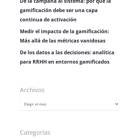
De la campaña al sistema: por qué la
gamificación debe ser una capa
continua de activación
Medir el impacto de la gamificación:
Más allá de las métricas vanidosas
De los datos a las decisiones: analítica
para RRHH en entornos gamificados
Archivos
Archivos
Categorías