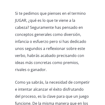
Si te pedimos que pienses en el termino
JUGAR, ¿qué es lo que te viene a la
cabeza? Seguramente has pensado en
conceptos generales como diversión,
infancia o esfuerzo pero si has dedicado
unos segundos a reflexionar sobre este
verbo, habrás acabado precisando con
ideas más concretas como premios,
rivales o ganador.
Como ya sabrás, la necesidad de competir
e intentar alcanzar el éxito disfrutando
del proceso, es la clave para que un juego
funcione. De la misma manera que en los