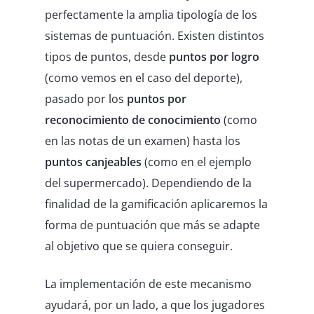
perfectamente la amplia tipología de los
sistemas de puntuación. Existen distintos
tipos de puntos, desde
puntos por logro
(como vemos en el caso del deporte),
pasado por los
puntos por
reconocimiento de conocimiento
(como
en las notas de un examen) hasta los
puntos canjeables
(como en el ejemplo
del supermercado). Dependiendo de la
finalidad de la gamificación aplicaremos la
forma de puntuación que más se adapte
al objetivo que se quiera conseguir.
La implementación de este mecanismo
ayudará, por un lado, a que los jugadores