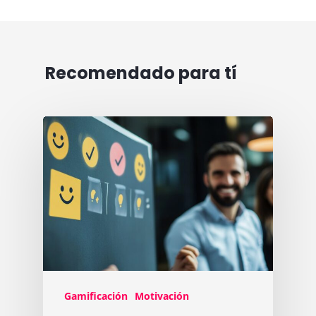
Recomendado para tí
Gamificación
Motivación