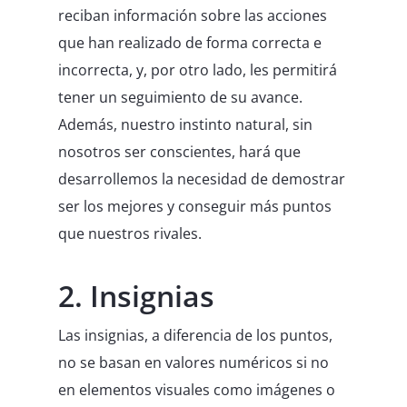
reciban información sobre las acciones
que han realizado de forma correcta e
incorrecta, y, por otro lado, les permitirá
tener un seguimiento de su avance.
Además, nuestro instinto natural, sin
nosotros ser conscientes, hará que
desarrollemos la necesidad de demostrar
ser los mejores y conseguir más puntos
que nuestros rivales.
2. Insignias
Las insignias, a diferencia de los puntos,
no se basan en valores numéricos si no
en elementos visuales como imágenes o