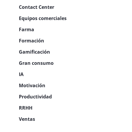
Contact Center
Equipos comerciales
Farma
Formación
Gamificación
Gran consumo
IA
Motivación
Productividad
RRHH
Ventas